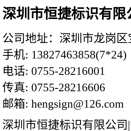
深圳市恒捷标识有限
公司地址：深圳市龙岗区
手机: 13827463858(7*24)
电话: 0755-28216001
传真: 0755-28216606
邮箱: hengsign@126.com
深圳市恒捷标识有限公司