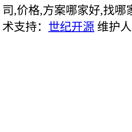
司,价格,方案哪家好,找哪
术支持：
世纪开源
维护人员