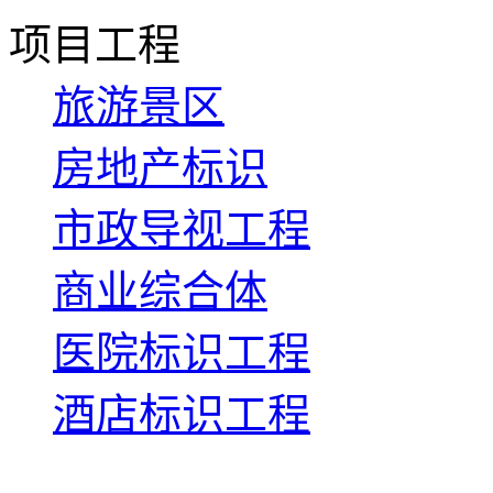
项目工程
旅游景区
房地产标识
市政导视工程
商业综合体
医院标识工程
酒店标识工程