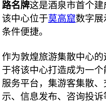
路名牌
这是酒泉市首个建
该中心位于
莫高窟
数字展
条件便捷。
作为敦煌旅游集散中心的
于将该中心打造成为一个
服务平台，集游客集散、
示、信息发布、咨询投诉