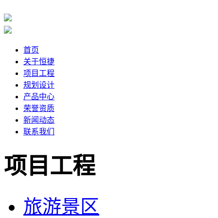
首页
关于恒捷
项目工程
规划设计
产品中心
荣誉资质
新闻动态
联系我们
项目工程
旅游景区