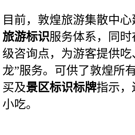
目前，敦煌旅游集散中心
旅游标识
服务体系，同时
级咨询点，为游客提供吃
龙”服务。可供了敦煌所
买及
景区标识标牌
指示
，
小吃。