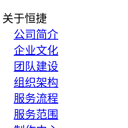
关于恒捷
公司简介
企业文化
团队建设
组织架构
服务流程
服务范围