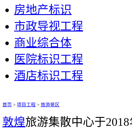
房地产标识
市政导视工程
商业综合体
医院标识工程
酒店标识工程
首页
>
项目工程
>
旅游景区
敦煌
旅游集散中心于201