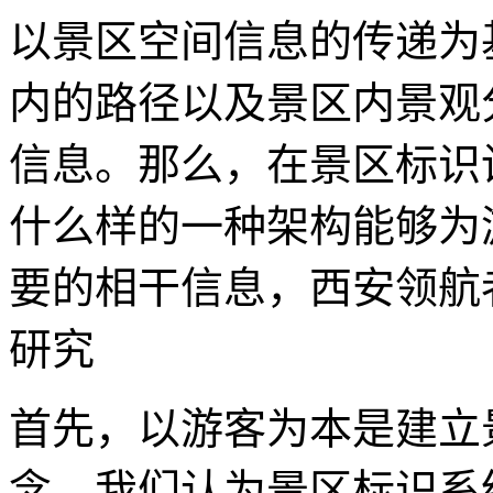
以景区空间信息的传递为
内的路径以及景区内景观
信息。那么，在景区标识
什么样的一种架构能够为
要的相干信息，西安领航
研究
首先，以游客为本是建立
念，我们认为景区标识系