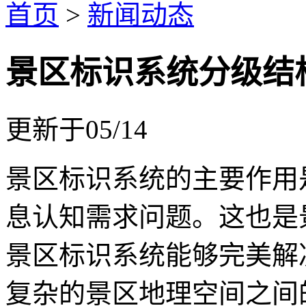
首页
>
新闻动态
景区标识系统分级结
更新于05/14
景区标识系统的主要作用
息认知需求问题。这也是
景区标识系统能够完美解
复杂的景区地理空间之间