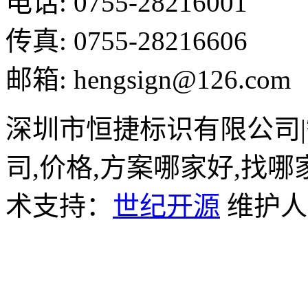
电话: 0755-28216001
传真: 0755-28216606
邮箱: hengsign@126.com
深圳市恒捷标识有限公司
司,价格,方案哪家好,找哪
术支持：
世纪开源
维护人员