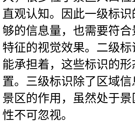
直观认知。因此一级标识
够的信息量，也需要符合
特征的视觉效果。二级标
能承担着，这些标识的形
置。三级标识除了区域信
景区的作用，虽然处于景
性不可忽视。