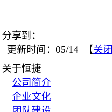
分享到：
更新时间：05/14 【
关
关于恒捷
公司简介
企业文化
团队建设