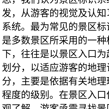
发，从游客的视觉及认知
系统。最为常见的景区标
是多数景区所采用的一种
下，往往是以景区入口为
划分，以适应游客的地理
分，主要是依据有关地理
程度的级别。在景区入口
观了解，游客亟需寻找景