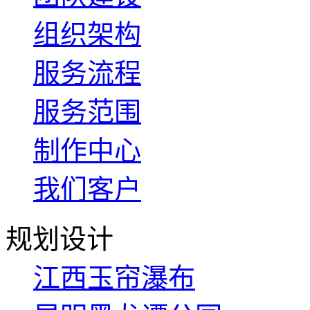
组织架构
服务流程
服务范围
制作中心
我们客户
规划设计
江西玉帘瀑布