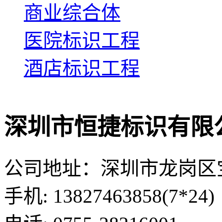
商业综合体
医院标识工程
酒店标识工程
深圳市恒捷标识有限
公司地址：深圳市龙岗区
手机: 13827463858(7*24)