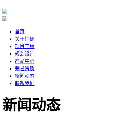
首页
关于恒捷
项目工程
规划设计
产品中心
荣誉资质
新闻动态
联系我们
新闻动态