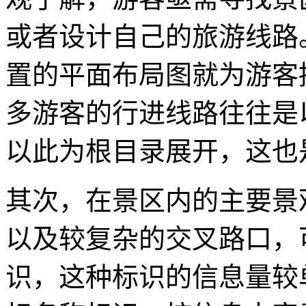
或者设计自己的旅游线路
置的平面布局图就为游客
多游客的行进线路往往是
以此为根目录展开，这也
其次，在景区内的主要景
以及较复杂的交叉路口，
识，这种标识的信息量较