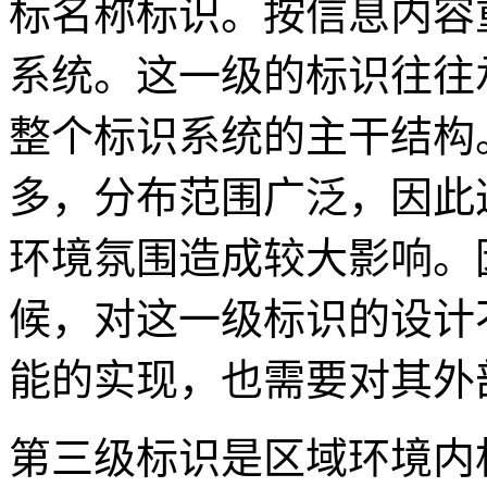
标名称标识。按信息内容
系统。这一级的标识往往
整个标识系统的主干结构
多，分布范围广泛，因此
环境氛围造成较大影响。
候，对这一级标识的设计
能的实现，也需要对其外
第三级标识是区域环境内