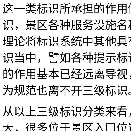
这一类标识所承担的作用
识，景区各种服务设施名
理论将标识系统中其他具
识当中，譬如各种提示标
的作用基本已经远离导视
为规范也离不开三级标识
从以上三级标识分类来看
大，很多位于景区入口位