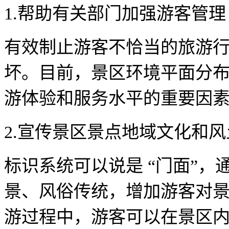
1.帮助有关部门加强游客管理
有效制止游客不恰当的旅游
坏。目前，景区环境平面分
游体验和服务水平的重要因
2.宣传景区景点地域文化和
标识系统可以说是 “门面”
景、风俗传统，增加游客对
游过程中，游客可以在景区