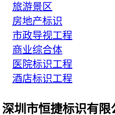
旅游景区
房地产标识
市政导视工程
商业综合体
医院标识工程
酒店标识工程
深圳市恒捷标识有限