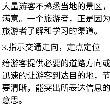
大量游客不熟悉当地的景区
满意。一个旅游者，正是因
旅游者了解和学习的渠道。
3.指示交通走向，定点定位
给游客提供必要的道路方向
迅速的让游客到达目的地，
要清晰，能突出所表达信息
意思。