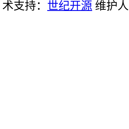
术支持：
世纪开源
维护人员