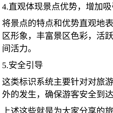
4.直观体现景点优势，增加吸
将景点的特点和优势直观地
区形象，丰富景区色彩，活
间活力。
5.安全引导
这类标识系统主要针对对旅
外的发生，确保游客安全到
上述这些就是为大家分享的