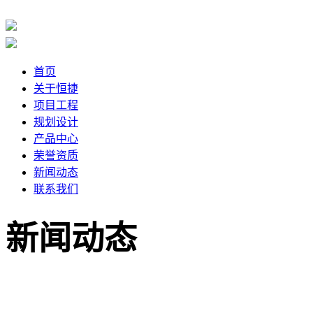
首页
关于恒捷
项目工程
规划设计
产品中心
荣誉资质
新闻动态
联系我们
新闻动态