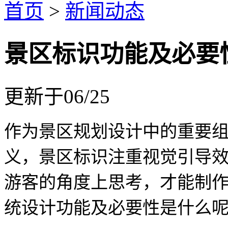
首页
>
新闻动态
景区标识功能及必要
更新于06/25
作为景区规划设计中的重要
义，景区标识注重视觉引导
游客的角度上思考，才能制
统设计功能及必要性是什么呢