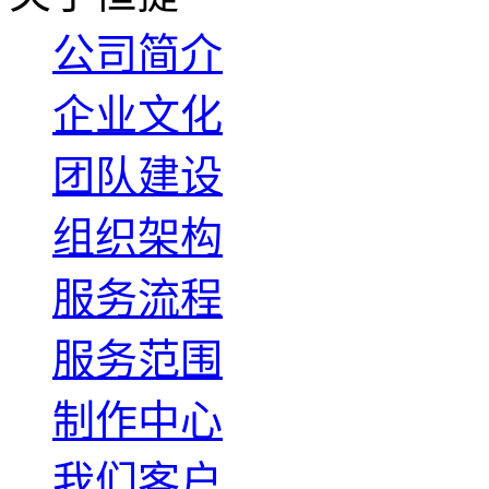
公司简介
企业文化
团队建设
组织架构
服务流程
服务范围
制作中心
我们客户