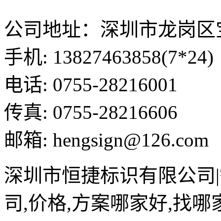
公司地址：深圳市龙岗区
手机: 13827463858(7*24)
电话: 0755-28216001
传真: 0755-28216606
邮箱: hengsign@126.com
深圳市恒捷标识有限公司
司,价格,方案哪家好,找哪