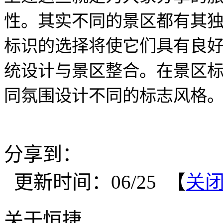
性。其实不同的景区都有其
标识的选择将使它们具有良
统设计与景区整合。在景区
同氛围设计不同的标志风格
分享到：
更新时间：06/25 【
关
关于恒捷