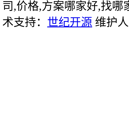
司,价格,方案哪家好,找哪
术支持：
世纪开源
维护人员