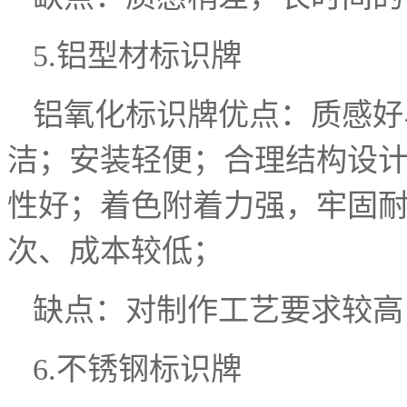
5.铝型材标识牌
铝氧化标识牌优点：质感好
洁；安装轻便；合理结构设
性好；着色附着力强，牢固
次、成本较低；
缺点：对制作工艺要求较高
6.不锈钢标识牌