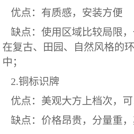
优点：有质感，安装方便
缺点：使用区域比较局限，
在复古、田园、自然风格的
中；
2.铜标识牌
优点：美观大方上档次，可
缺点：价格昂贵，分量重，