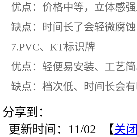
优点：价格中等，立体感强
缺点：时间长了会轻微腐蚀
7.PVC、KT标识牌
优点：轻便易安装、工艺简
缺点：档次低、时间长会有
分享到：
更新时间：11/02 【
关