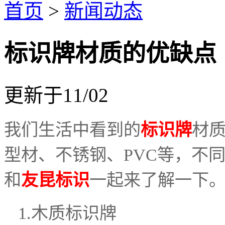
首页
>
新闻动态
标识牌材质的优缺点
更新于11/02
我们生活中看到的
标识牌
材
型材、不锈钢、PVC等，不
和
友昆标识
一起来了解一下
1.木质标识牌