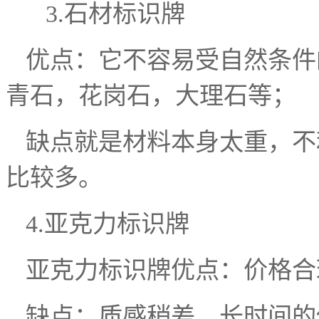
3.石材标识牌
优点：它不容易受自然条件
青石，花岗石，大理石等；
缺点就是材料本身太重，不
比较多。
4.亚克力标识牌
亚克力标识牌优点：价格合
缺点：质感稍差，长时间的