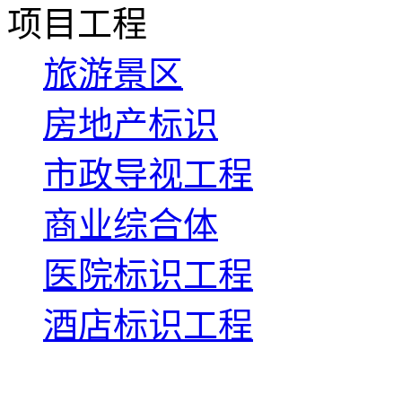
项目工程
旅游景区
房地产标识
市政导视工程
商业综合体
医院标识工程
酒店标识工程