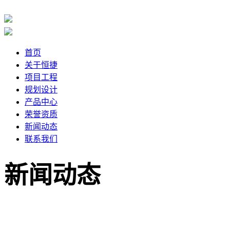
首页
关于恒捷
项目工程
规划设计
产品中心
荣誉资质
新闻动态
联系我们
新闻动态