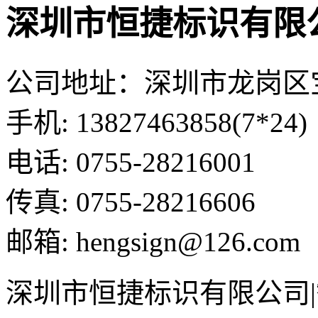
深圳市恒捷标识有限
公司地址：深圳市龙岗区
手机: 13827463858(7*24)
电话: 0755-28216001
传真: 0755-28216606
邮箱: hengsign@126.com
深圳市恒捷标识有限公司