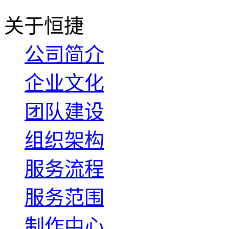
关于恒捷
公司简介
企业文化
团队建设
组织架构
服务流程
服务范围
制作中心