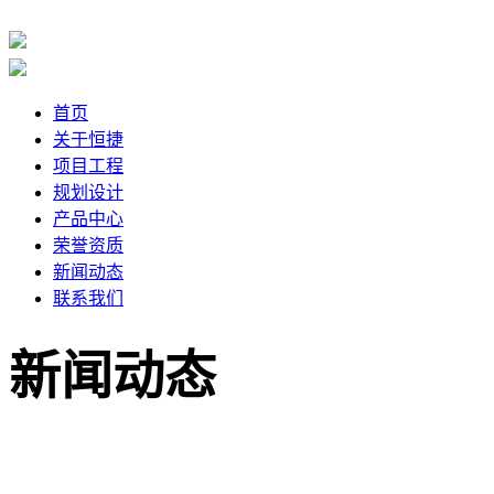
首页
关于恒捷
项目工程
规划设计
产品中心
荣誉资质
新闻动态
联系我们
新闻动态