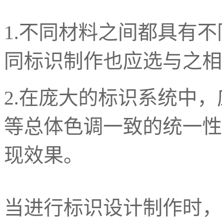
1.不同材料之间都具有
同标识制作也应选与之相
2.在庞大的标识系统中
等总体色调一致的统一性
现效果。
当进行标识设计制作时，