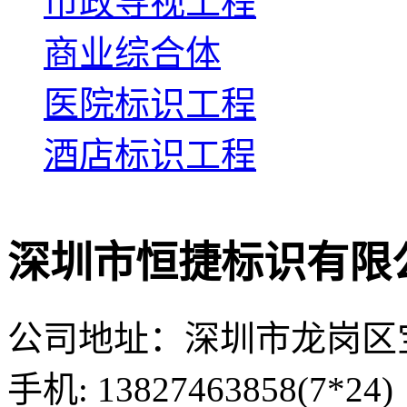
市政导视工程
商业综合体
医院标识工程
酒店标识工程
深圳市恒捷标识有限
公司地址：深圳市龙岗区
手机: 13827463858(7*24)