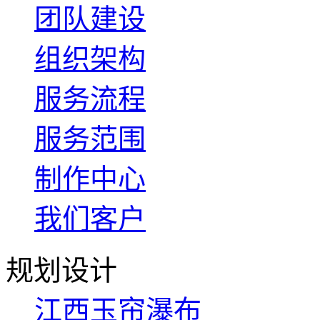
团队建设
组织架构
服务流程
服务范围
制作中心
我们客户
规划设计
江西玉帘瀑布