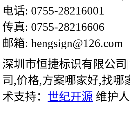
电话: 0755-28216001
传真: 0755-28216606
邮箱: hengsign@126.com
深圳市恒捷标识有限公司
司,价格,方案哪家好,找哪
术支持：
世纪开源
维护人员