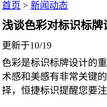
首页
>
新闻动态
浅谈色彩对标识标牌
更新于10/19
色彩是标识标牌设计的重
术感和美感有非常关键的
择，恒捷标识提醒您要注