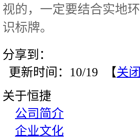
视的，一定要结合实地环
识标牌。
分享到：
更新时间：10/19 【
关
关于恒捷
公司简介
企业文化